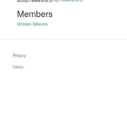
Members
Ghislain Sillaume
Privacy
Users