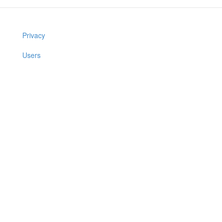
Privacy
Users